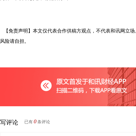
【免责声明】本文仅代表合作供稿方观点，不代表和讯网立场
风险请自担。
0
写评论
已有
条评论