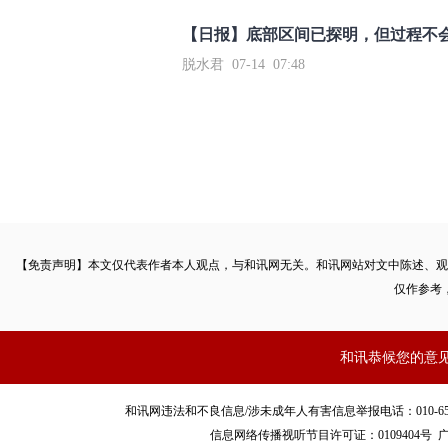
【日报】底部区间已探明，但过程不
脱水君 07-14 07:48
【免责声明】本文仅代表作者本人观点，与和讯网无关。和讯网站对文中陈述、观
仅作参考
和讯恭候您的意
和讯网违法和不良信息/涉未成年人有害信息举报电话：010-65880240 客服
信息网络传播视听节目许可证：0109404号