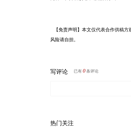
【免责声明】本文仅代表合作供稿方
风险请自担。
0
写评论
已有
条评论
热门关注