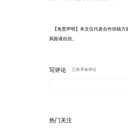
【免责声明】本文仅代表合作供稿方
风险请自担。
0
写评论
已有
条评论
热门关注