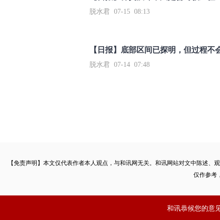
脱水君 07-15 08:13
【日报】底部区间已探明，但过程不
脱水君 07-14 07:48
【免责声明】本文仅代表作者本人观点，与和讯网无关。和讯网站对文中陈述、观
仅作参考
和讯恭候您的意