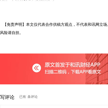
【免责声明】本文仅代表合作供稿方观点，不代表和讯网立场
风险请自担。
写评论
已有
条评论