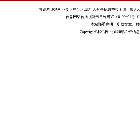
和讯网违法和不良信息/涉未成年人有害信息举报电话：010-65880240 客服
信息网络传播视听节目许可证：0109404号
本站郑重声明：所载文章、数
Copyright©和讯网 北京和讯在线信息咨