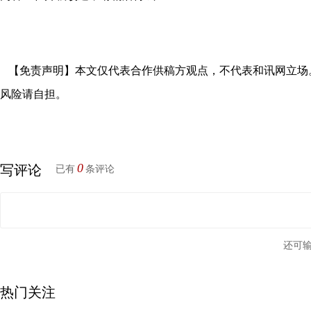
【免责声明】本文仅代表合作供稿方观点，不代表和讯网立场
风险请自担。
0
写评论
已有
条评论
还可
热门关注