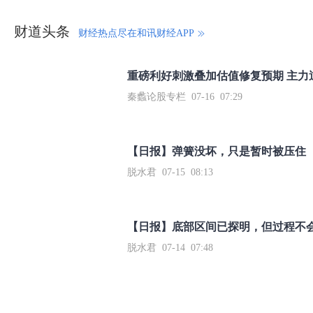
财道头条
财经热点尽在和讯财经APP
秦蠡论股专栏 07-16 07:29
【日报】弹簧没坏，只是暂时被压住
脱水君 07-15 08:13
【日报】底部区间已探明，但过程不
脱水君 07-14 07:48