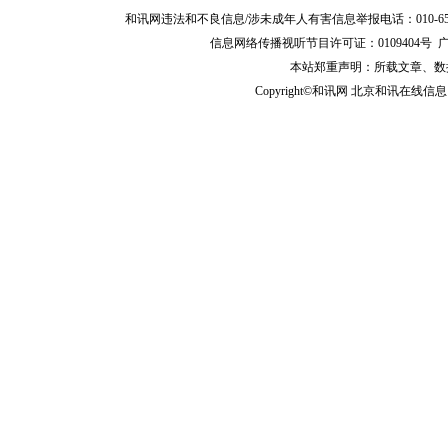
和讯网违法和不良信息/涉未成年人有害信息举报电话：010-65880240 客服
信息网络传播视听节目许可证：0109404号
本站郑重声明：所载文章、数
Copyright©和讯网 北京和讯在线信息咨