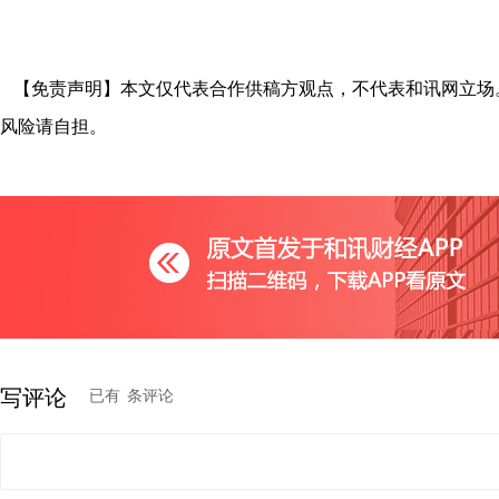
【免责声明】本文仅代表合作供稿方观点，不代表和讯网立场
风险请自担。
写评论
已有
条评论