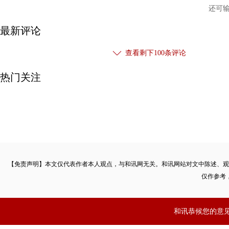
还可
最新评论
查看剩下
100
条评论
热门关注
【免责声明】本文仅代表作者本人观点，与和讯网无关。和讯网站对文中陈述、观
仅作参考
和讯恭候您的意