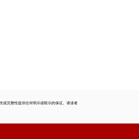
性或完整性提供任何明示或暗示的保证。请读者