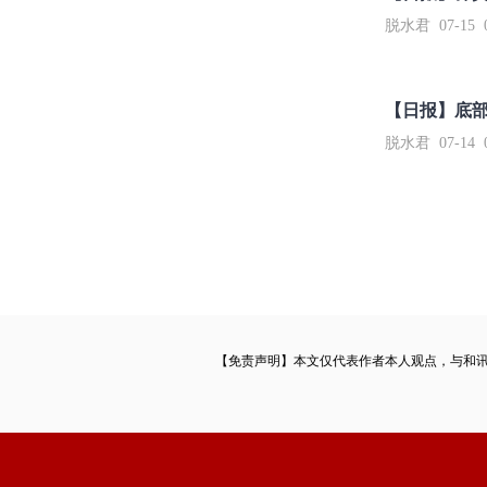
脱水君 07-15 0
【日报】底
脱水君 07-14 0
【免责声明】本文仅代表作者本人观点，与和