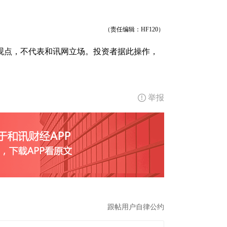
（责任编辑：HF120）
观点，不代表和讯网立场。投资者据此操作，
举报
跟帖用户自律公约