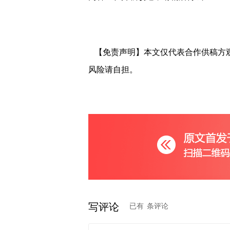
【免责声明】本文仅代表合作供稿方
风险请自担。
写评论
已有
条评论