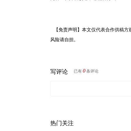
【免责声明】本文仅代表合作供稿方
风险请自担。
0
写评论
已有
条评论
热门关注