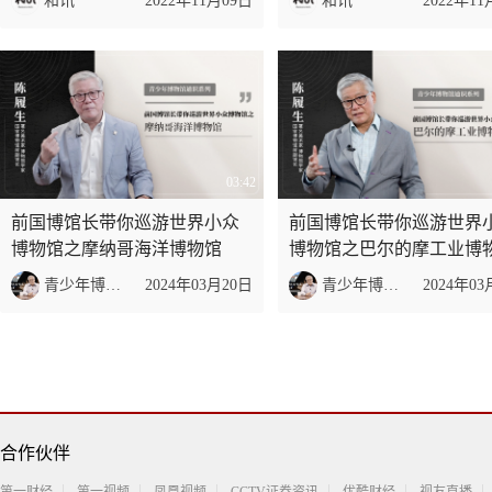
和讯
2022年11月09日
和讯
2022年11
03:42
前国博馆长带你巡游世界小众
前国博馆长带你巡游世界
博物馆之摩纳哥海洋博物馆
博物馆之巴尔的摩工业博
青少年博物馆通识系列
2024年03月20日
青少年博物馆通识系列
2024年03
合作伙伴